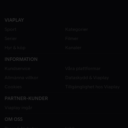
VIAPLAY
Sport
Kategorier
Serier
Filmer
Hyr & köp
Kanaler
INFORMATION
Kundservice
Våra plattformar
Allmänna villkor
Dataskydd & Viaplay
Cookies
Tillgänglighet hos Viaplay
PARTNER-KUNDER
Viaplay ingår
OM OSS