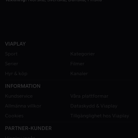
VIAPLAY
Sport
Kategorier
Serier
Filmer
Hyr & köp
Kanaler
INFORMATION
Kundservice
Våra plattformar
Allmänna villkor
Dataskydd & Viaplay
Cookies
Tillgänglighet hos Viaplay
PARTNER-KUNDER