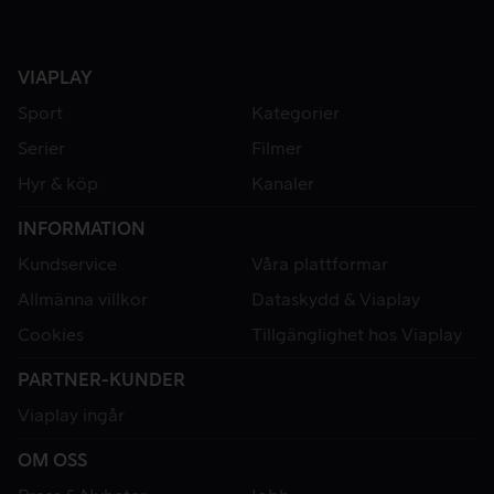
VIAPLAY
Sport
Kategorier
Serier
Filmer
Hyr & köp
Kanaler
INFORMATION
Kundservice
Våra plattformar
Allmänna villkor
Dataskydd & Viaplay
Cookies
Tillgänglighet hos Viaplay
PARTNER-KUNDER
Viaplay ingår
OM OSS