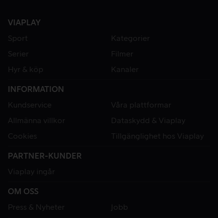
VIAPLAY
Sport
Kategorier
Serier
Filmer
Hyr & köp
Kanaler
INFORMATION
Kundservice
Våra plattformar
Allmänna villkor
Dataskydd & Viaplay
Cookies
Tillgänglighet hos Viaplay
PARTNER-KUNDER
Viaplay ingår
OM OSS
Press & Nyheter
Jobb