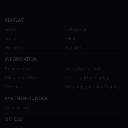
VIAPLAY
Sport
Kategorier
Serier
Filmer
Hyr & köp
Kanaler
INFORMATION
Kundservice
Våra plattformar
Allmänna villkor
Dataskydd & Viaplay
Cookies
Tillgänglighet hos Viaplay
PARTNER-KUNDER
Viaplay ingår
OM OSS