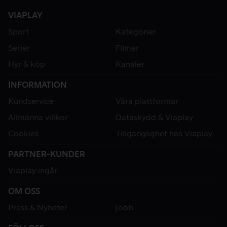
VIAPLAY
Sport
Kategorier
Serier
Filmer
Hyr & köp
Kanaler
INFORMATION
Kundservice
Våra plattformar
Allmänna villkor
Dataskydd & Viaplay
Cookies
Tillgänglighet hos Viaplay
PARTNER-KUNDER
Viaplay ingår
OM OSS
Press & Nyheter
Jobb