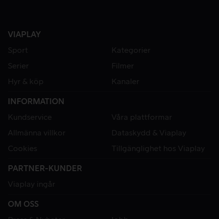
VIAPLAY
Sport
Kategorier
Serier
Filmer
Hyr & köp
Kanaler
INFORMATION
Kundservice
Våra plattformar
Allmänna villkor
Dataskydd & Viaplay
Cookies
Tillgänglighet hos Viaplay
PARTNER-KUNDER
Viaplay ingår
OM OSS