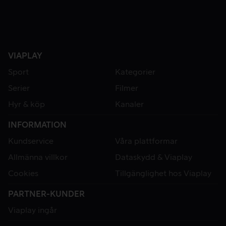
VIAPLAY
Sport
Kategorier
Serier
Filmer
Hyr & köp
Kanaler
INFORMATION
Kundservice
Våra plattformar
Allmänna villkor
Dataskydd & Viaplay
Cookies
Tillgänglighet hos Viaplay
PARTNER-KUNDER
Viaplay ingår