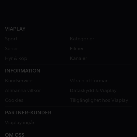
VIAPLAY
Sport
Kategorier
Serier
Filmer
Hyr & köp
Kanaler
INFORMATION
Kundservice
Våra plattformar
Allmänna villkor
Dataskydd & Viaplay
Cookies
Tillgänglighet hos Viaplay
PARTNER-KUNDER
Viaplay ingår
OM OSS