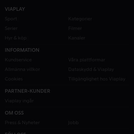
VIAPLAY
Sport
Kategorier
Serier
Filmer
Hyr & köp
Kanaler
INFORMATION
Kundservice
Våra plattformar
Allmänna villkor
Dataskydd & Viaplay
Cookies
Tillgänglighet hos Viaplay
PARTNER-KUNDER
Viaplay ingår
OM OSS
Press & Nyheter
Jobb