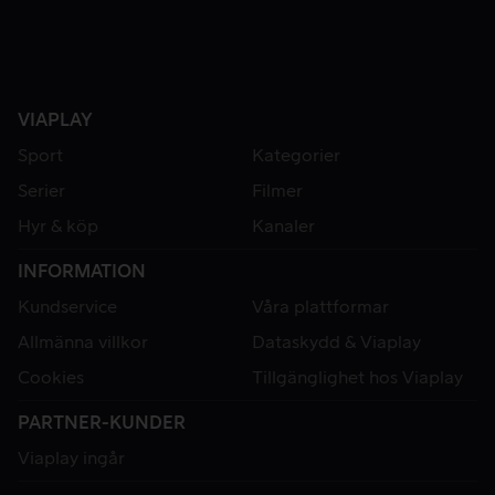
VIAPLAY
Sport
Kategorier
Serier
Filmer
Hyr & köp
Kanaler
INFORMATION
Kundservice
Våra plattformar
Allmänna villkor
Dataskydd & Viaplay
Cookies
Tillgänglighet hos Viaplay
PARTNER-KUNDER
Viaplay ingår