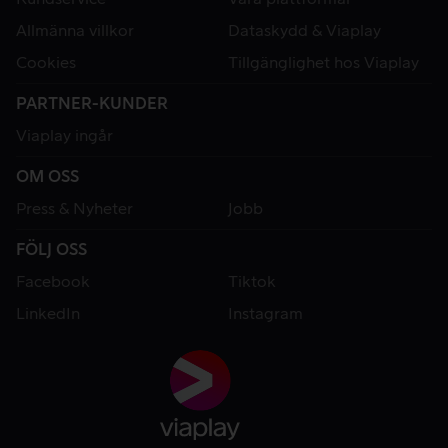
Allmänna villkor
Dataskydd & Viaplay
Cookies
Tillgänglighet hos Viaplay
PARTNER-KUNDER
Viaplay ingår
OM OSS
Press & Nyheter
Jobb
FÖLJ OSS
Facebook
Tiktok
LinkedIn
Instagram