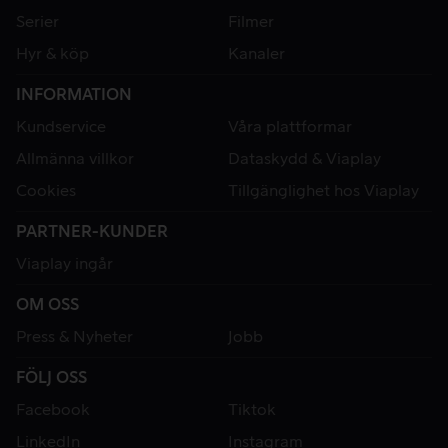
Serier
Filmer
Hyr & köp
Kanaler
INFORMATION
Kundservice
Våra plattformar
Allmänna villkor
Dataskydd & Viaplay
Cookies
Tillgänglighet hos Viaplay
PARTNER-KUNDER
Viaplay ingår
OM OSS
Press & Nyheter
Jobb
FÖLJ OSS
Facebook
Tiktok
LinkedIn
Instagram