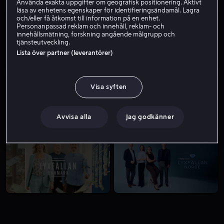
Använda exakta uppgifter om geografisk positionering. Aktivt
läsa av enhetens egenskaper för identifieringsändamål. Lagra
och/eller få åtkomst till information på en enhet.
Personanpassad reklam och innehåll, reklam- och
innehållsmätning, forskning angående målgrupp och
tjänsteutveckling.
Lista över partner (leverantörer)
Visa syften
Avvisa alla
Jag godkänner