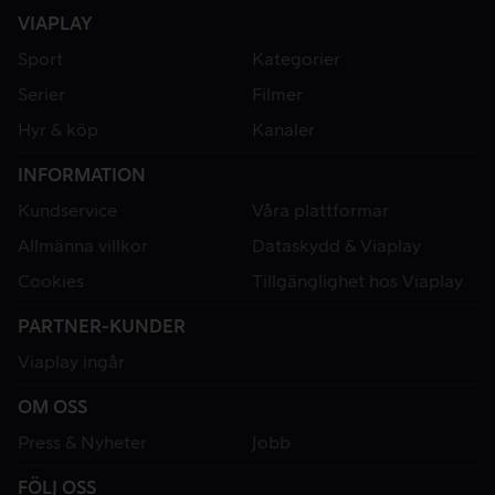
VIAPLAY
Sport
Kategorier
Serier
Filmer
Hyr & köp
Kanaler
INFORMATION
Kundservice
Våra plattformar
Allmänna villkor
Dataskydd & Viaplay
Cookies
Tillgänglighet hos Viaplay
PARTNER-KUNDER
Viaplay ingår
OM OSS
Press & Nyheter
Jobb
FÖLJ OSS