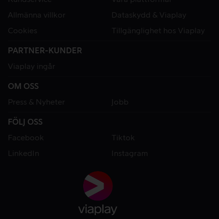
Allmänna villkor
Dataskydd & Viaplay
Cookies
Tillgänglighet hos Viaplay
PARTNER-KUNDER
Viaplay ingår
OM OSS
Press & Nyheter
Jobb
FÖLJ OSS
Facebook
Tiktok
LinkedIn
Instagram