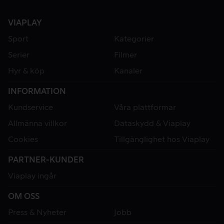
VIAPLAY
Sport
Kategorier
Serier
Filmer
Hyr & köp
Kanaler
INFORMATION
Kundservice
Våra plattformar
Allmänna villkor
Dataskydd & Viaplay
Cookies
Tillgänglighet hos Viaplay
PARTNER-KUNDER
Viaplay ingår
OM OSS
Press & Nyheter
Jobb