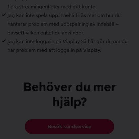
flera streamingenheter med ditt konto.
Jag kan inte spela upp innehåll
Läs mer om hur du
hanterar problem med uppspelning av innehåll –
oavsett vilken enhet du använder.
Jag kan inte logga in på Viaplay
Så här gör du om du
har problem med att logga in på Viaplay.
Behöver du mer
hjälp?
Besök kundservice