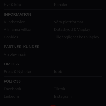
Hyr & köp
Kanaler
INFORMATION
Kundservice
Våra plattformar
Allmänna villkor
Dataskydd & Viaplay
Cookies
Tillgänglighet hos Viaplay
PARTNER-KUNDER
Viaplay ingår
OM OSS
Press & Nyheter
Jobb
FÖLJ OSS
Facebook
Tiktok
LinkedIn
Instagram