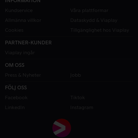
INFORMATION
Kundservice
Våra plattformar
Allmänna villkor
Dataskydd & Viaplay
Cookies
Tillgänglighet hos Viaplay
PARTNER-KUNDER
Viaplay ingår
OM OSS
Press & Nyheter
Jobb
FÖLJ OSS
Facebook
Tiktok
LinkedIn
Instagram