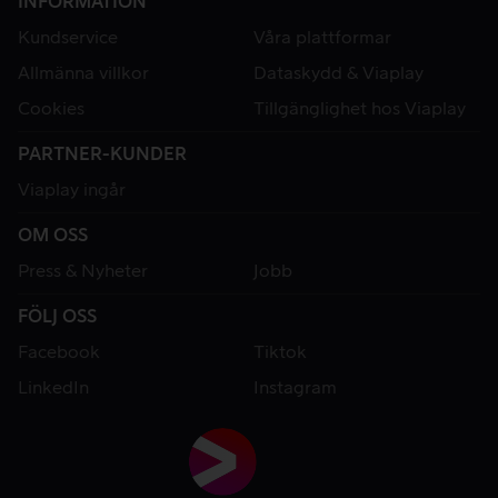
INFORMATION
Kundservice
Våra plattformar
Allmänna villkor
Dataskydd & Viaplay
Cookies
Tillgänglighet hos Viaplay
PARTNER-KUNDER
Viaplay ingår
OM OSS
Press & Nyheter
Jobb
FÖLJ OSS
Facebook
Tiktok
LinkedIn
Instagram