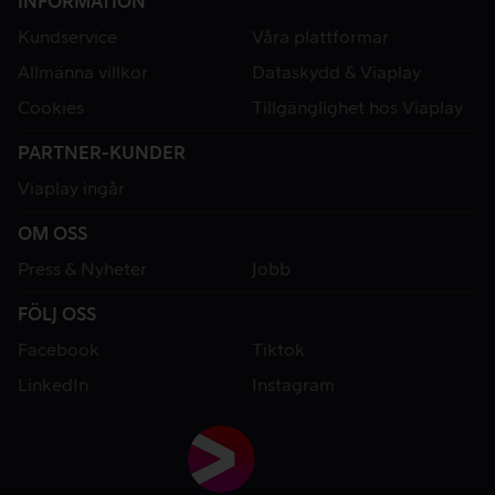
INFORMATION
Kundservice
Våra plattformar
Allmänna villkor
Dataskydd & Viaplay
Cookies
Tillgänglighet hos Viaplay
PARTNER-KUNDER
Viaplay ingår
OM OSS
Press & Nyheter
Jobb
FÖLJ OSS
Facebook
Tiktok
LinkedIn
Instagram