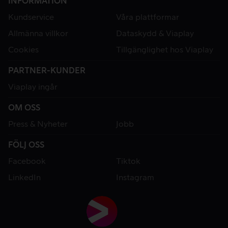
INFORMATION
Kundservice
Våra plattformar
Allmänna villkor
Dataskydd & Viaplay
Cookies
Tillgänglighet hos Viaplay
PARTNER-KUNDER
Viaplay ingår
OM OSS
Press & Nyheter
Jobb
FÖLJ OSS
Facebook
Tiktok
LinkedIn
Instagram