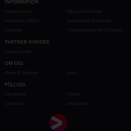
INFORMATION
Kundservice
Våra plattformar
Allmänna villkor
Dataskydd & Viaplay
Cookies
Tillgänglighet hos Viaplay
PARTNER-KUNDER
Viaplay ingår
OM OSS
Press & Nyheter
Jobb
FÖLJ OSS
Facebook
Tiktok
LinkedIn
Instagram