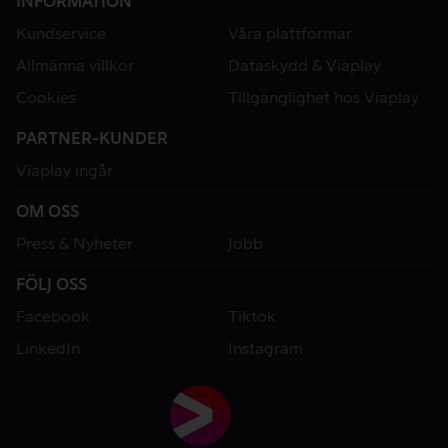
INFORMATION
Kundservice
Våra plattformar
Allmänna villkor
Dataskydd & Viaplay
Cookies
Tillgänglighet hos Viaplay
PARTNER-KUNDER
Viaplay ingår
OM OSS
Press & Nyheter
Jobb
FÖLJ OSS
Facebook
Tiktok
LinkedIn
Instagram