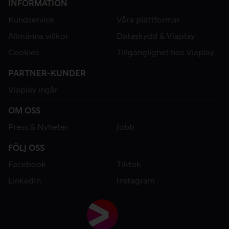
INFORMATION
Kundservice
Våra plattformar
Allmänna villkor
Dataskydd & Viaplay
Cookies
Tillgänglighet hos Viaplay
PARTNER-KUNDER
Viaplay ingår
OM OSS
Press & Nyheter
Jobb
FÖLJ OSS
Facebook
Tiktok
LinkedIn
Instagram