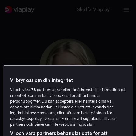
Skaffa Viaplay
Vi bryr oss om din integritet
Vi och våra
78
partner lagrar eller får åtkomst till information på
en enhet, som unika ID i cookies, för att behandla
personuppgifter. Du kan acceptera eller hantera dina val
Vera Vitali
genom att klicka nedan, inklusive din rätt att invända där
legitimt intresse används, eller när som helst på sidan för
dataskyddspolicy. Dessa val kommer att signaleras till våra
Skådespelare
partners och påverkar inte webbläsningsdata.
Vi och våra partners behandlar data för att