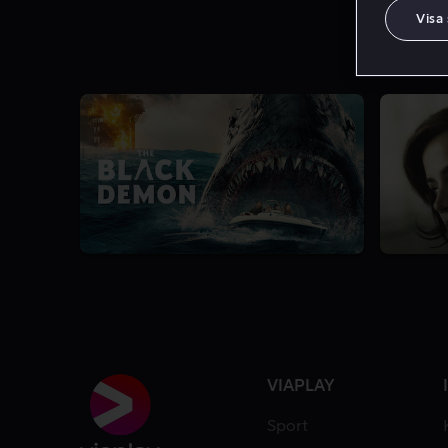
Visa
VIAPLAY
Sport