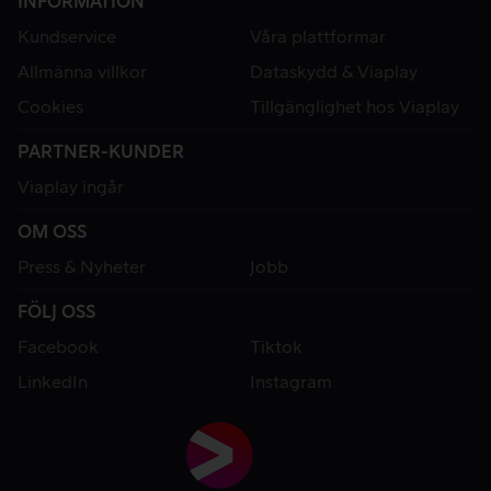
INFORMATION
Kundservice
Våra plattformar
Allmänna villkor
Dataskydd & Viaplay
Cookies
Tillgänglighet hos Viaplay
PARTNER-KUNDER
Viaplay ingår
OM OSS
Press & Nyheter
Jobb
FÖLJ OSS
Facebook
Tiktok
LinkedIn
Instagram