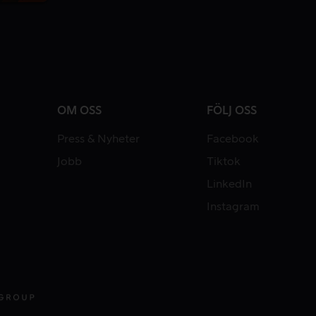
OM OSS
FÖLJ OSS
Press & Nyheter
Facebook
Jobb
Tiktok
LinkedIn
Instagram