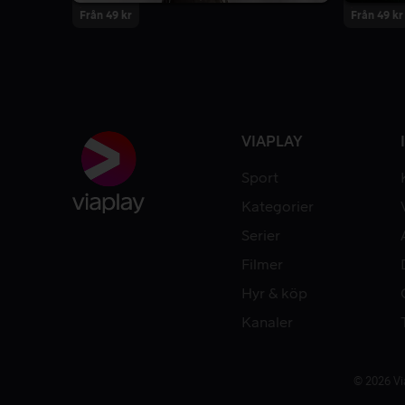
Från 49 kr
Från 49 kr
VIAPLAY
Sport
Kategorier
Serier
Filmer
Hyr & köp
Kanaler
© 2026 Vi