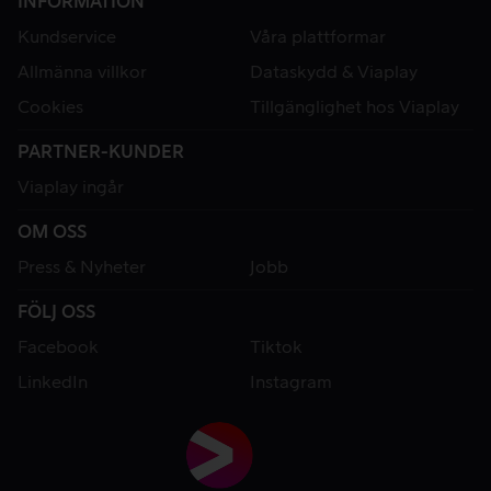
INFORMATION
Kundservice
Våra plattformar
Allmänna villkor
Dataskydd & Viaplay
Cookies
Tillgänglighet hos Viaplay
PARTNER-KUNDER
Viaplay ingår
OM OSS
Press & Nyheter
Jobb
FÖLJ OSS
Facebook
Tiktok
LinkedIn
Instagram