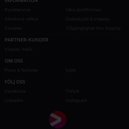
INFORMATION
Kundservice
Våra plattformar
Allmänna villkor
Dataskydd & Viaplay
Cookies
Tillgänglighet hos Viaplay
PARTNER-KUNDER
Viaplay ingår
OM OSS
Press & Nyheter
Jobb
FÖLJ OSS
Facebook
Tiktok
LinkedIn
Instagram