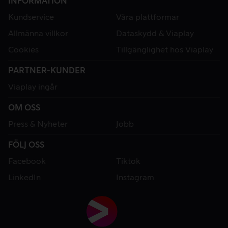
INFORMATION
Kundservice
Våra plattformar
Allmänna villkor
Dataskydd & Viaplay
Cookies
Tillgänglighet hos Viaplay
PARTNER-KUNDER
Viaplay ingår
OM OSS
Press & Nyheter
Jobb
FÖLJ OSS
Facebook
Tiktok
LinkedIn
Instagram