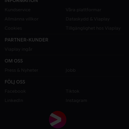
INFORMATION
Kundservice
Våra plattformar
Allmänna villkor
Dataskydd & Viaplay
Cookies
Tillgänglighet hos Viaplay
PARTNER-KUNDER
Viaplay ingår
OM OSS
Press & Nyheter
Jobb
FÖLJ OSS
Facebook
Tiktok
LinkedIn
Instagram