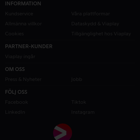
INFORMATION
Kundservice
Våra plattformar
Allmänna villkor
Dataskydd & Viaplay
Cookies
Tillgänglighet hos Viaplay
PARTNER-KUNDER
Viaplay ingår
OM OSS
Press & Nyheter
Jobb
FÖLJ OSS
Facebook
Tiktok
LinkedIn
Instagram