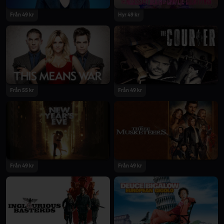
Från 49 kr
Hyr 49 kr
Från 55 kr
Från 49 kr
Från 49 kr
Från 49 kr