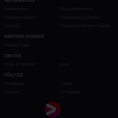
INFORMATION
Kundservice
Våra plattformar
Allmänna villkor
Dataskydd & Viaplay
Cookies
Tillgänglighet hos Viaplay
PARTNER-KUNDER
Viaplay ingår
OM OSS
Press & Nyheter
Jobb
FÖLJ OSS
Facebook
Tiktok
LinkedIn
Instagram