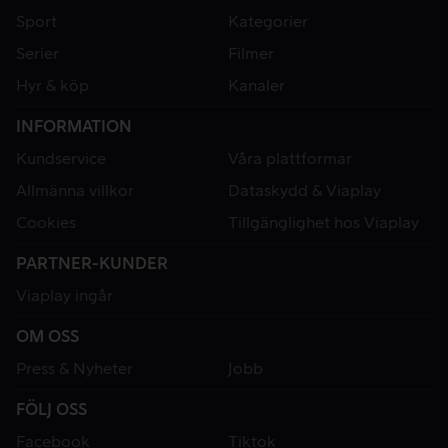
Sport
Kategorier
Serier
Filmer
Hyr & köp
Kanaler
INFORMATION
Kundservice
Våra plattformar
Allmänna villkor
Dataskydd & Viaplay
Cookies
Tillgänglighet hos Viaplay
PARTNER-KUNDER
Viaplay ingår
OM OSS
Press & Nyheter
Jobb
FÖLJ OSS
Facebook
Tiktok