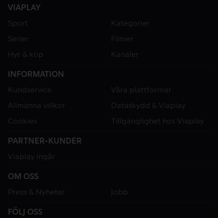
VIAPLAY
Sport
Kategorier
Serier
Filmer
Hyr & köp
Kanaler
INFORMATION
Kundservice
Våra plattformar
Allmänna villkor
Dataskydd & Viaplay
Cookies
Tillgänglighet hos Viaplay
PARTNER-KUNDER
Viaplay ingår
OM OSS
Press & Nyheter
Jobb
FÖLJ OSS