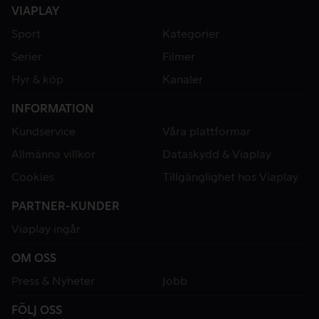
VIAPLAY
Sport
Kategorier
Serier
Filmer
Hyr & köp
Kanaler
INFORMATION
Kundservice
Våra plattformar
Allmänna villkor
Dataskydd & Viaplay
Cookies
Tillgänglighet hos Viaplay
PARTNER-KUNDER
Viaplay ingår
OM OSS
Press & Nyheter
Jobb
FÖLJ OSS