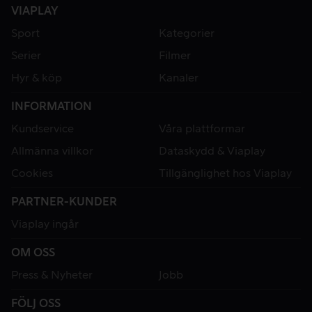
VIAPLAY
Sport
Kategorier
Serier
Filmer
Hyr & köp
Kanaler
INFORMATION
Kundservice
Våra plattformar
Allmänna villkor
Dataskydd & Viaplay
Cookies
Tillgänglighet hos Viaplay
PARTNER-KUNDER
Viaplay ingår
OM OSS
Press & Nyheter
Jobb
FÖLJ OSS