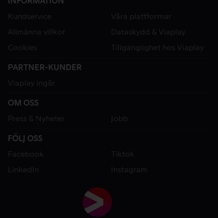
INFORMATION
Kundservice
Våra plattformar
Allmänna villkor
Dataskydd & Viaplay
Cookies
Tillgänglighet hos Viaplay
PARTNER-KUNDER
Viaplay ingår
OM OSS
Press & Nyheter
Jobb
FÖLJ OSS
Facebook
Tiktok
LinkedIn
Instagram