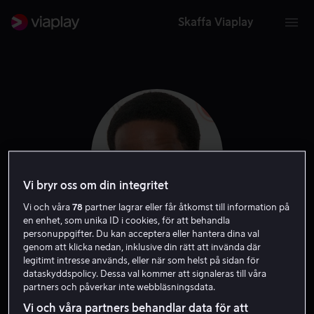
Skaffa Viaplay
Vi bryr oss om din integritet
Vi och våra
78
partner lagrar eller får åtkomst till information på
en enhet, som unika ID i cookies, för att behandla
personuppgifter. Du kan acceptera eller hantera dina val
Sope Dirisu
genom att klicka nedan, inklusive din rätt att invända där
legitimt intresse används, eller när som helst på sidan för
dataskyddspolicy. Dessa val kommer att signaleras till våra
Skådespelare
partners och påverkar inte webbläsningsdata.
Vi och våra partners behandlar data för att