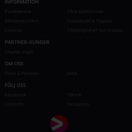
INFORMATION
Kundservice
Våra plattformar
Allmänna villkor
Dataskydd & Viaplay
Cookies
Tillgänglighet hos Viaplay
PARTNER-KUNDER
Viaplay ingår
OM OSS
Press & Nyheter
Jobb
FÖLJ OSS
Facebook
Tiktok
LinkedIn
Instagram