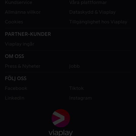
Kundservice
Våra plattformar
Allmänna villkor
Dataskydd & Viaplay
Cookies
Tillgänglighet hos Viaplay
PARTNER-KUNDER
Viaplay ingår
OM OSS
Press & Nyheter
Jobb
FÖLJ OSS
Facebook
Tiktok
LinkedIn
Instagram