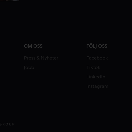
OM OSS
FÖLJ OSS
Press & Nyheter
Facebook
Jobb
Tiktok
LinkedIn
Instagram