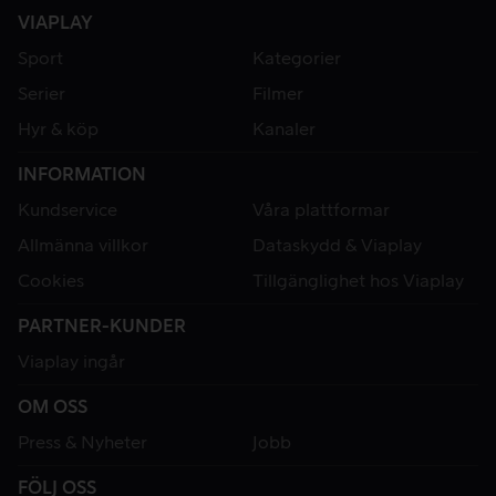
VIAPLAY
Sport
Kategorier
Serier
Filmer
Hyr & köp
Kanaler
INFORMATION
Kundservice
Våra plattformar
Allmänna villkor
Dataskydd & Viaplay
Cookies
Tillgänglighet hos Viaplay
PARTNER-KUNDER
Viaplay ingår
OM OSS
Press & Nyheter
Jobb
FÖLJ OSS