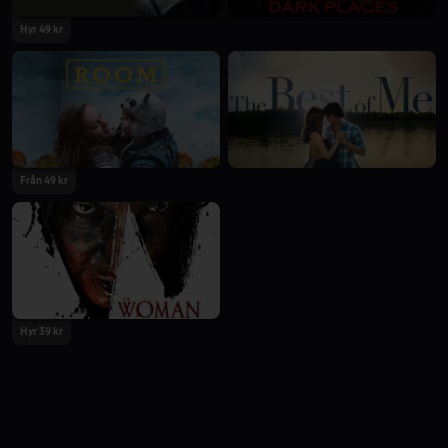
Hyr 49 kr
Från 49 kr
Hyr 39 kr