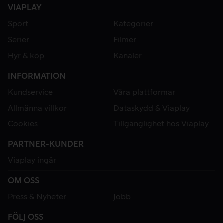
VIAPLAY
Sport
Kategorier
Serier
Filmer
Hyr & köp
Kanaler
INFORMATION
Kundservice
Våra plattformar
Allmänna villkor
Dataskydd & Viaplay
Cookies
Tillgänglighet hos Viaplay
PARTNER-KUNDER
Viaplay ingår
OM OSS
Press & Nyheter
Jobb
FÖLJ OSS