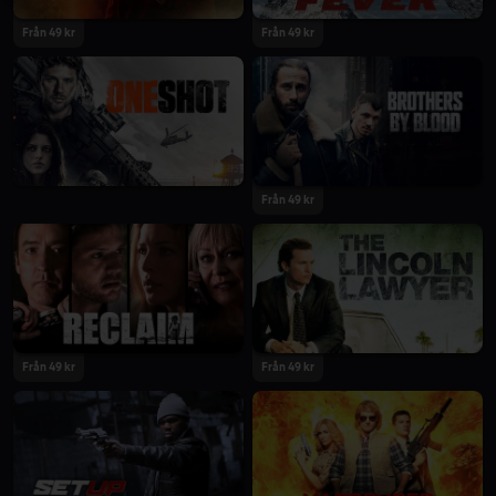
Från 49 kr
Från 49 kr
Från 49 kr
Från 49 kr
Från 49 kr