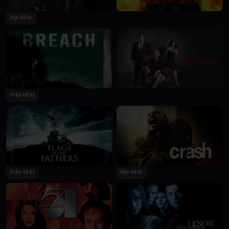
Hyr 49 kr
Från 49 kr
Från 49 kr
Hyr 49 kr