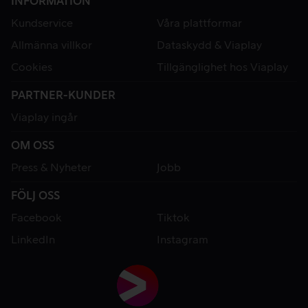
INFORMATION
Kundservice
Våra plattformar
Allmänna villkor
Dataskydd & Viaplay
Cookies
Tillgänglighet hos Viaplay
PARTNER-KUNDER
Viaplay ingår
OM OSS
Press & Nyheter
Jobb
FÖLJ OSS
Facebook
Tiktok
LinkedIn
Instagram