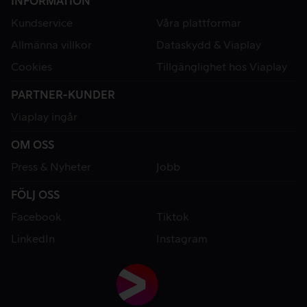
INFORMATION
Kundservice
Våra plattformar
Allmänna villkor
Dataskydd & Viaplay
Cookies
Tillgänglighet hos Viaplay
PARTNER-KUNDER
Viaplay ingår
OM OSS
Press & Nyheter
Jobb
FÖLJ OSS
Facebook
Tiktok
LinkedIn
Instagram