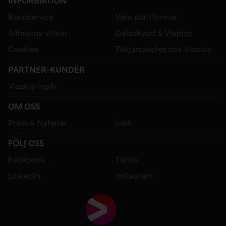
INFORMATION
Kundservice
Våra plattformar
Allmänna villkor
Dataskydd & Viaplay
Cookies
Tillgänglighet hos Viaplay
PARTNER-KUNDER
Viaplay ingår
OM OSS
Press & Nyheter
Jobb
FÖLJ OSS
Facebook
Tiktok
LinkedIn
Instagram