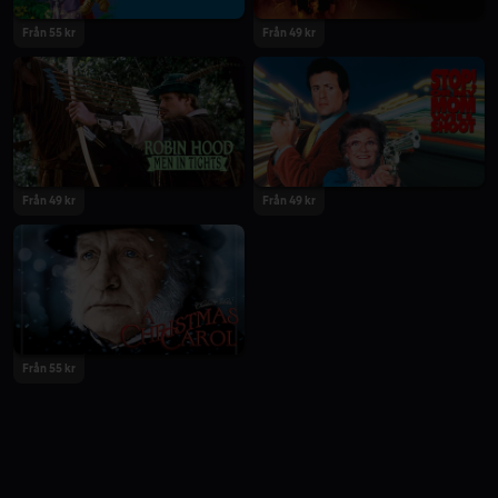
Från 55 kr
Från 49 kr
Från 49 kr
Från 49 kr
Från 55 kr