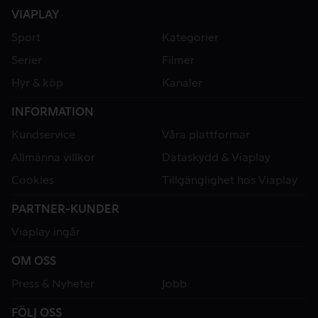
VIAPLAY
Sport
Kategorier
Serier
Filmer
Hyr & köp
Kanaler
INFORMATION
Kundservice
Våra plattformar
Allmänna villkor
Dataskydd & Viaplay
Cookies
Tillgänglighet hos Viaplay
PARTNER-KUNDER
Viaplay ingår
OM OSS
Press & Nyheter
Jobb
FÖLJ OSS