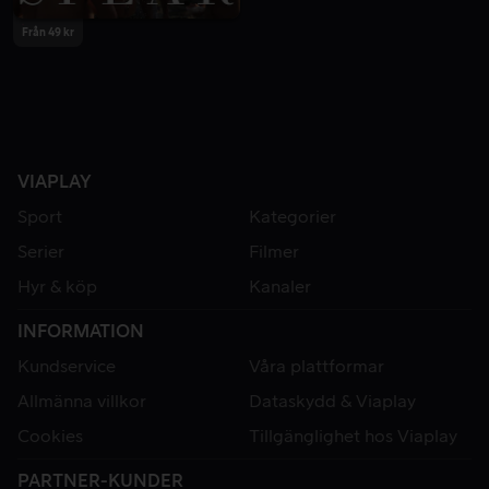
Från 49 kr
VIAPLAY
Sport
Kategorier
Serier
Filmer
Hyr & köp
Kanaler
INFORMATION
Kundservice
Våra plattformar
Allmänna villkor
Dataskydd & Viaplay
Cookies
Tillgänglighet hos Viaplay
PARTNER-KUNDER